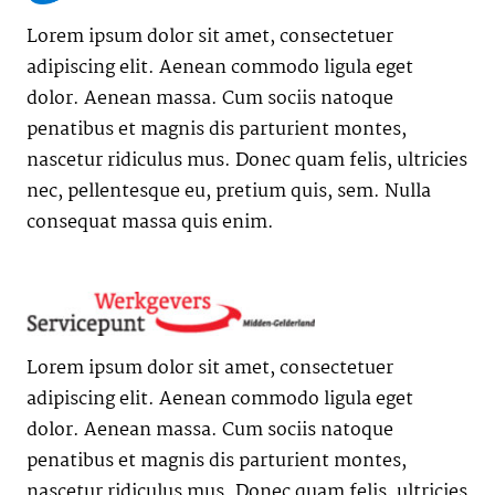
Lorem ipsum dolor sit amet, consectetuer
adipiscing elit. Aenean commodo ligula eget
dolor. Aenean massa. Cum sociis natoque
penatibus et magnis dis parturient montes,
nascetur ridiculus mus. Donec quam felis, ultricies
nec, pellentesque eu, pretium quis, sem. Nulla
consequat massa quis enim.
Lorem ipsum dolor sit amet, consectetuer
adipiscing elit. Aenean commodo ligula eget
dolor. Aenean massa. Cum sociis natoque
penatibus et magnis dis parturient montes,
nascetur ridiculus mus. Donec quam felis, ultricies