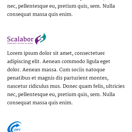
nec, pellentesque eu, pretium quis, sem. Nulla
consequat massa quis enim.
Lorem ipsum dolor sit amet, consectetuer
adipiscing elit. Aenean commodo ligula eget
dolor. Aenean massa. Cum sociis natoque
penatibus et magnis dis parturient montes,
nascetur ridiculus mus. Donec quam felis, ultricies
nec, pellentesque eu, pretium quis, sem. Nulla
consequat massa quis enim.