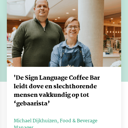
'De Sign Language Coffee Bar
leidt dove en slechthorende
mensen vakkundig op tot
‘gebaarista’
Michael Dijkhuizen, Food & Beverage
Manager