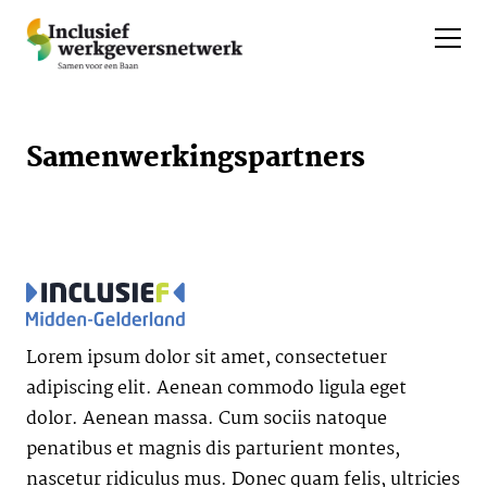
Samenwerkingspartners
Lorem ipsum dolor sit amet, consectetuer
adipiscing elit. Aenean commodo ligula eget
dolor. Aenean massa. Cum sociis natoque
penatibus et magnis dis parturient montes,
nascetur ridiculus mus. Donec quam felis, ultricies