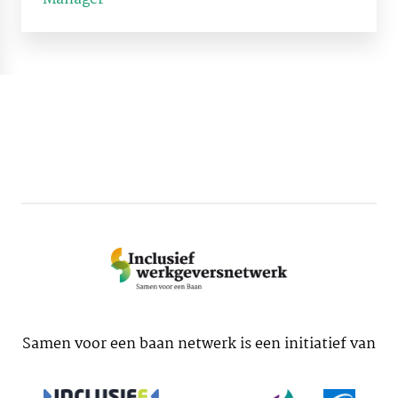
Samen voor een baan netwerk is een initiatief van