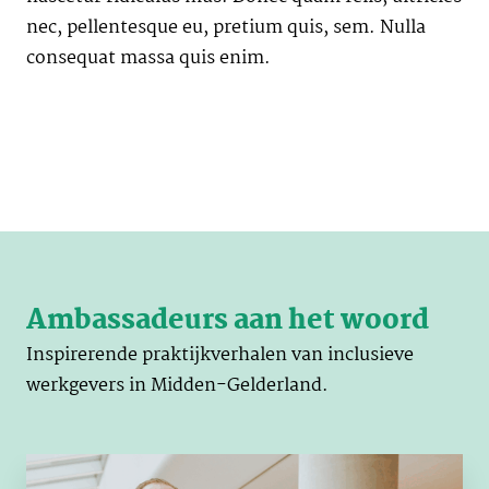
nec, pellentesque eu, pretium quis, sem. Nulla
consequat massa quis enim.
Ambassadeurs aan het woord
Inspirerende praktijkverhalen van inclusieve
werkgevers in Midden-Gelderland.