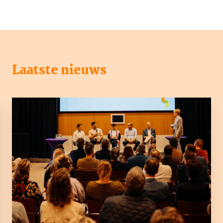
Laatste nieuws