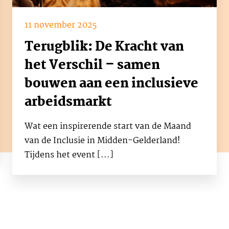
11 november 2025
Terugblik: De Kracht van
het Verschil – samen
bouwen aan een inclusieve
arbeidsmarkt
Wat een inspirerende start van de Maand
van de Inclusie in Midden-Gelderland!
Tijdens het event [...]