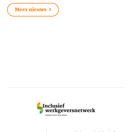
Meer nieuws