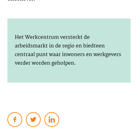
Het Werkcentrum versterkt de
arbeidsmarkt in de regio en biedteen
centraal punt waar inwoners en werkgevers
verder worden geholpen.