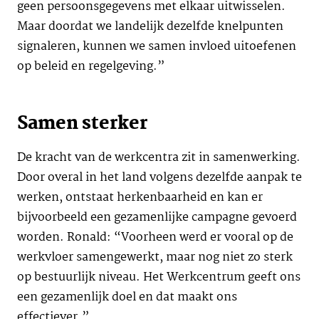
geen persoonsgegevens met elkaar uitwisselen.
Maar doordat we landelijk dezelfde knelpunten
signaleren, kunnen we samen invloed uitoefenen
op beleid en regelgeving.”
Samen sterker
De kracht van de werkcentra zit in samenwerking.
Door overal in het land volgens dezelfde aanpak te
werken, ontstaat herkenbaarheid en kan er
bijvoorbeeld een gezamenlijke campagne gevoerd
worden. Ronald: “Voorheen werd er vooral op de
werkvloer samengewerkt, maar nog niet zo sterk
op bestuurlijk niveau. Het Werkcentrum geeft ons
een gezamenlijk doel en dat maakt ons
effectiever.”