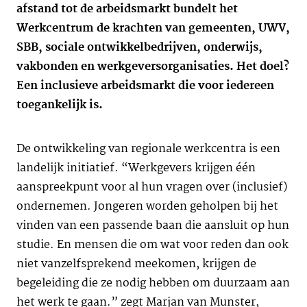
afstand tot de arbeidsmarkt bundelt het
Werkcentrum de krachten van gemeenten, UWV,
SBB, sociale ontwikkelbedrijven, onderwijs,
vakbonden en werkgeversorganisaties. Het doel?
Een inclusieve arbeidsmarkt die voor iedereen
toegankelijk is.
De ontwikkeling van regionale werkcentra is een
landelijk initiatief. “Werkgevers krijgen één
aanspreekpunt voor al hun vragen over (inclusief)
ondernemen. Jongeren worden geholpen bij het
vinden van een passende baan die aansluit op hun
studie. En mensen die om wat voor reden dan ook
niet vanzelfsprekend meekomen, krijgen de
begeleiding die ze nodig hebben om duurzaam aan
het werk te gaan.” zegt Marjan van Munster,