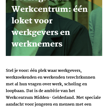
Werkcentrum: één
loket voor
werkgevers en
werknemers
Stel je voor: één plek waar werkgevers,
werkzoekenden en werkenden terechtkunnen
met al hun vragen over werk, scholing en
loopbaan. Dat is de ambitie van het
Werkcentrum Midden- Gelderland. Met speciale
aandacht voor jongeren en mensen met een