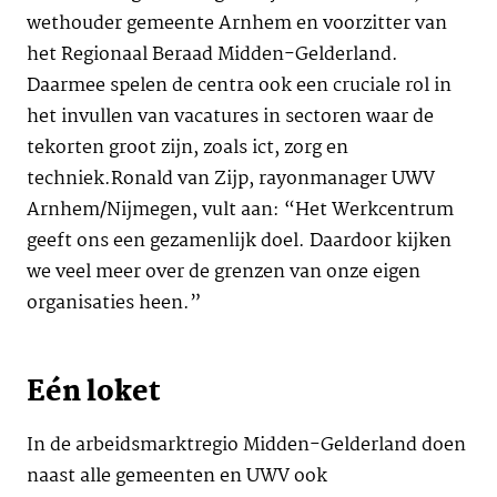
wethouder gemeente Arnhem en voorzitter van
het Regionaal Beraad Midden-Gelderland.
Daarmee spelen de centra ook een cruciale rol in
het invullen van vacatures in sectoren waar de
tekorten groot zijn, zoals ict, zorg en
techniek.Ronald van Zijp, rayonmanager UWV
Arnhem/Nijmegen, vult aan: “Het Werkcentrum
geeft ons een gezamenlijk doel. Daardoor kijken
we veel meer over de grenzen van onze eigen
organisaties heen.”
Eén loket
In de arbeidsmarktregio Midden-Gelderland doen
naast alle gemeenten en UWV ook