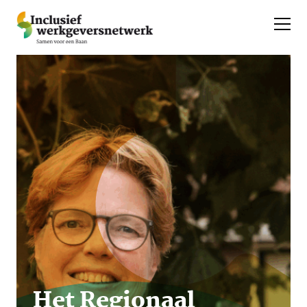
Het Regionaal