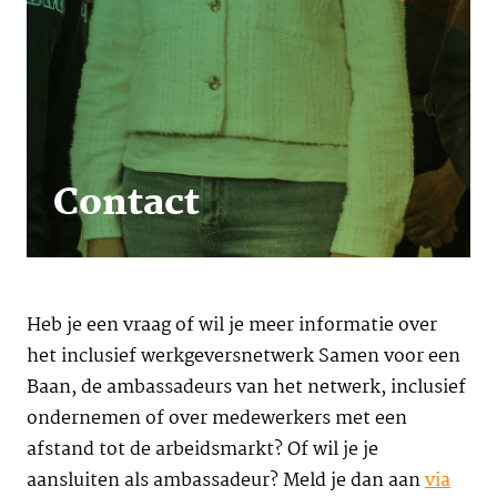
Contact
Heb je een vraag of wil je meer informatie over
het inclusief werkgeversnetwerk Samen voor een
Baan, de ambassadeurs van het netwerk, inclusief
ondernemen of over medewerkers met een
afstand tot de arbeidsmarkt? Of wil je je
aansluiten als ambassadeur? Meld je dan aan
via