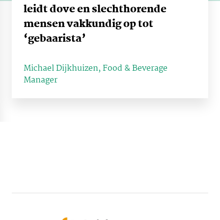
leidt dove en slechthorende
mensen vakkundig op tot
‘gebaarista’
Michael Dijkhuizen, Food & Beverage
Manager