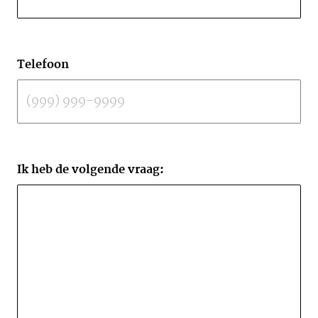
Telefoon
Ik heb de volgende vraag: