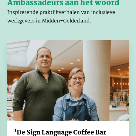
Ambassadeurs aan het woord
Inspirerende praktijkverhalen van inclusieve
werkgevers in Midden-Gelderland.
'De Sign Language Coffee Bar