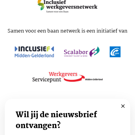
Samen voor een baan netwerk is een initiatief van
Voorwaarden
Cookies
Privacy
Wil jij de nieuwsbrief
ontvangen?
Volg ons: