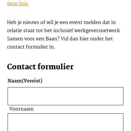
deze link
.
Heb je nieuws of wil je een event melden dat in
relatie staat tot het inclusief werkgeversnetwerk
Samen voor een Baan? Vul dan hier onder het
contact formulier in.
Contact formulier
Naam
(Vereist)
Voornaam