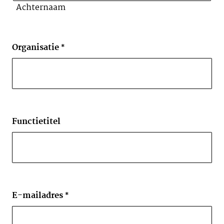
Achternaam
Organisatie
Functietitel
E-mailadres