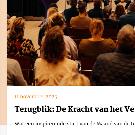
11 november 2025
Terugblik: De Kracht van het V
Wat een inspirerende start van de Maand van de In