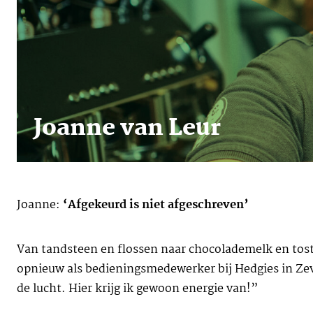
Joanne van Leur
Joanne:
‘Afgekeurd is niet
afgeschreven’
Van tandsteen en flossen naar chocolademelk en tost
opnieuw als bedieningsmedewerker bij Hedgies in Ze
de lucht. Hier krijg ik gewoon energie van!”