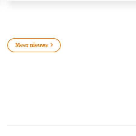
Meer nieuws