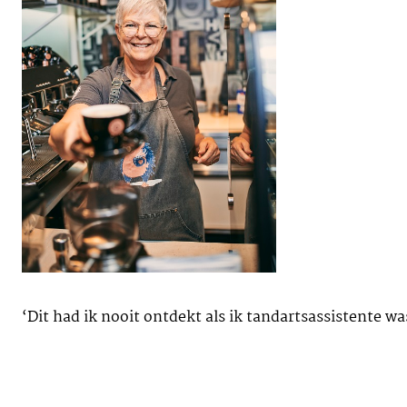
‘Dit had ik nooit ontdekt als ik tandartsassistente w