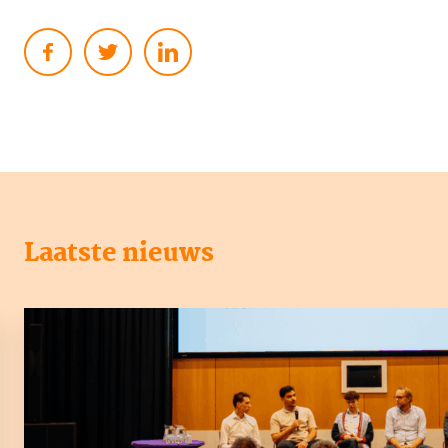
Laatste nieuws