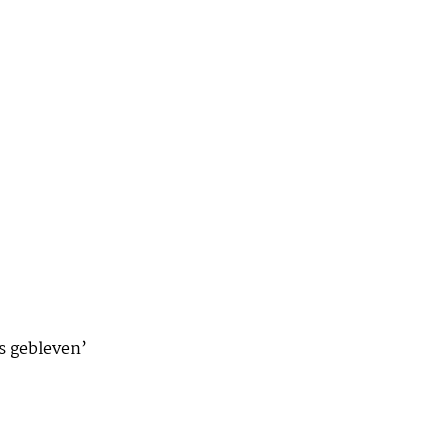
as gebleven’