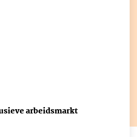
lusieve arbeidsmarkt