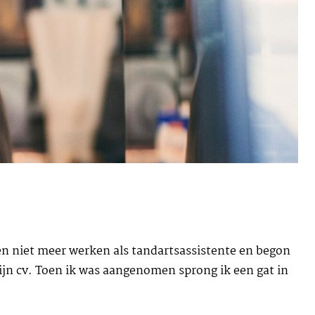
en niet meer werken als tandartsassistente en begon
jn cv. Toen ik was aangenomen sprong ik een gat in