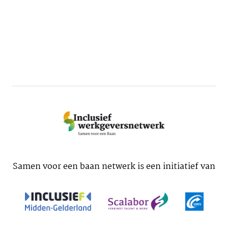
Samen voor een baan netwerk is een initiatief van