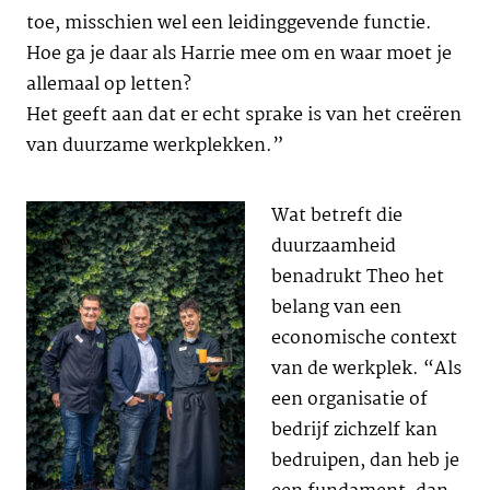
toe, misschien wel een leidinggevende functie.
Hoe ga je daar als Harrie mee om en waar moet je
allemaal op letten?
Het geeft aan dat er echt sprake is van het creëren
van duurzame werkplekken.”
Wat betreft die
duurzaamheid
benadrukt Theo het
belang van een
economische context
van de werkplek. “Als
een organisatie of
bedrijf zichzelf kan
bedruipen, dan heb je