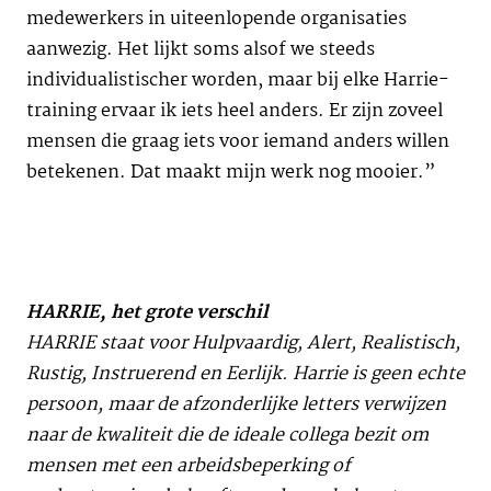
medewerkers in uiteenlopende organisaties
aanwezig. Het lijkt soms alsof we steeds
individualistischer worden, maar bij elke Harrie-
training ervaar ik iets heel anders. Er zijn zoveel
mensen die graag iets voor iemand anders willen
betekenen. Dat maakt mijn werk nog mooier.”
HARRIE, het grote verschil
HARRIE staat voor Hulpvaardig, Alert, Realistisch,
Rustig, Instruerend en Eerlijk. Harrie is geen echte
persoon, maar de afzonderlijke letters verwijzen
naar de kwaliteit die de ideale collega bezit om
mensen met een arbeidsbeperking of