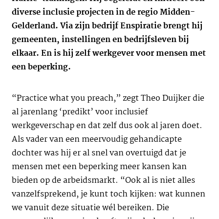
diverse inclusie projecten in de regio Midden-
Gelderland. Via zijn bedrijf Enspiratie brengt hij
gemeenten, instellingen en bedrijfsleven bij
elkaar. En is hij zelf werkgever voor mensen met
een beperking.
“Practice what you preach,” zegt Theo Duijker die
al jarenlang ‘predikt’ voor inclusief
werkgeverschap en dat zelf dus ook al jaren doet.
Als vader van een meervoudig gehandicapte
dochter was hij er al snel van overtuigd dat je
mensen met een beperking meer kansen kan
bieden op de arbeidsmarkt. “Ook al is niet alles
vanzelfsprekend, je kunt toch kijken: wat kunnen
we vanuit deze situatie wél bereiken. Die