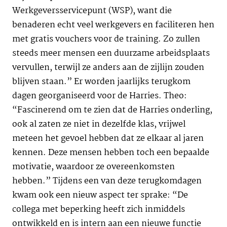
Werkgeversservicepunt (WSP), want die
benaderen echt veel werkgevers en faciliteren hen
met gratis vouchers voor de training. Zo zullen
steeds meer mensen een duurzame arbeidsplaats
vervullen, terwijl ze anders aan de zijlijn zouden
blijven staan.” Er worden jaarlijks terugkom
dagen georganiseerd voor de Harries. Theo:
“Fascinerend om te zien dat de Harries onderling,
ook al zaten ze niet in dezelfde klas, vrijwel
meteen het gevoel hebben dat ze elkaar al jaren
kennen. Deze mensen hebben toch een bepaalde
motivatie, waardoor ze overeenkomsten
hebben.” Tijdens een van deze terugkomdagen
kwam ook een nieuw aspect ter sprake: “De
collega met beperking heeft zich inmiddels
ontwikkeld en is intern aan een nieuwe functie