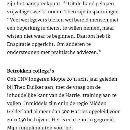
zijn het aanspreekpunt.” ‘Uit de hand gelopen
vrijwilligerswerk’ noemt Theo zijn inspanningen.
“Veel werkgevers bleken wel bereid mensen met
een beperking in dienst te willen nemen, maar
wisten niet waar te beginnen. Daarom heb ik
Enspiratie opgericht. Om anderen te
ondersteunen met praktische adviezen.”
Betrokken collega’s
Ook CNV Jongeren klopte zo’n acht jaar geleden
bij Theo Duijker aan, met de vraag om de
inhoudelijke kant van de Harrie-training aan te
vullen. Inmiddels zijn er in de regio Midden-
Gelderland al meer dan 500 Harries opgeleid voor
zo’n 350 bedrijven. Het is echt enorm gegroeid.
Mijn complimenten voor het