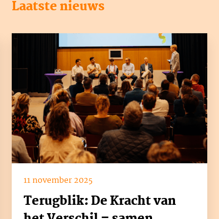
Laatste nieuws
11 november 2025
Terugblik: De Kracht van