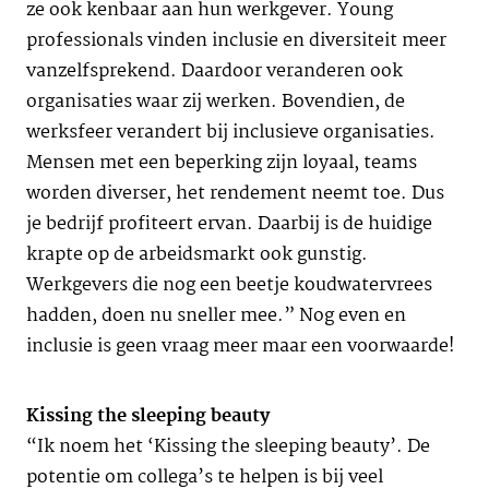
ze ook kenbaar aan hun werkgever. Young
professionals vinden inclusie en diversiteit meer
vanzelfsprekend. Daardoor veranderen ook
organisaties waar zij werken. Bovendien, de
werksfeer verandert bij inclusieve organisaties.
Mensen met een beperking zijn loyaal, teams
worden diverser, het rendement neemt toe. Dus
je bedrijf profiteert ervan. Daarbij is de huidige
krapte op de arbeidsmarkt ook gunstig.
Werkgevers die nog een beetje koudwatervrees
hadden, doen nu sneller mee.” Nog even en
inclusie is geen vraag meer maar een voorwaarde!
Kissing the sleeping beauty
“Ik noem het ‘Kissing the sleeping beauty’. De
potentie om collega’s te helpen is bij veel