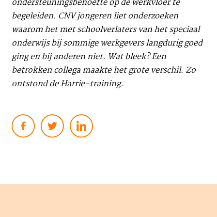
ondersteuningsbehoefte op de werkvloer te
begeleiden. CNV jongeren liet onderzoeken
waarom het met schoolverlaters van het speciaal
onderwijs bij sommige werkgevers langdurig goed
ging en bij anderen niet. Wat bleek? Een
betrokken collega maakte het grote verschil. Zo
ontstond de Harrie-training.