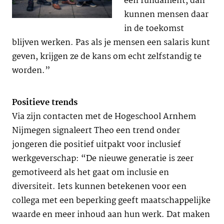
een fundament, dan
kunnen mensen daar
in de toekomst
blijven werken. Pas als je mensen een salaris kunt
geven, krijgen ze de kans om echt zelfstandig te
worden.”
Positieve trends
Via zijn contacten met de Hogeschool Arnhem
Nijmegen signaleert Theo een trend onder
jongeren die positief uitpakt voor inclusief
werkgeverschap: “De nieuwe generatie is zeer
gemotiveerd als het gaat om inclusie en
diversiteit. Iets kunnen betekenen voor een
collega met een beperking geeft maatschappelijke
waarde en meer inhoud aan hun werk. Dat maken