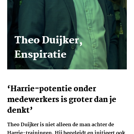
Theo Duijker,
Enspiratie
‘Harrie-potentie onder
medewerkers is groter dan je
denkt’
Theo Duijker is niet alleen de man achter de
Harrie-trainingen. Hij begeleidt en initieert ook