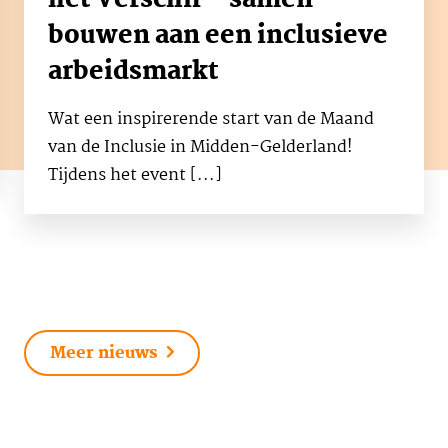
het Verschil – samen
bouwen aan een inclusieve
arbeidsmarkt
Wat een inspirerende start van de Maand
van de Inclusie in Midden-Gelderland!
Tijdens het event [...]
Meer nieuws