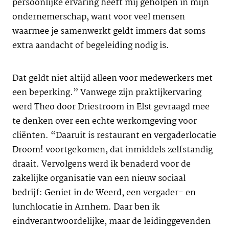
persoonlijke ervaring heeft mij geholpen in mijn
ondernemerschap, want voor veel mensen
waarmee je samenwerkt geldt immers dat soms
extra aandacht of begeleiding nodig is.
Dat geldt niet altijd alleen voor medewerkers met
een beperking.” Vanwege zijn praktijkervaring
werd Theo door Driestroom in Elst gevraagd mee
te denken over een echte werkomgeving voor
cliënten. “Daaruit is restaurant en vergaderlocatie
Droom! voortgekomen, dat inmiddels zelfstandig
draait. Vervolgens werd ik benaderd voor de
zakelijke organisatie van een nieuw sociaal
bedrijf: Geniet in de Weerd, een vergader- en
lunchlocatie in Arnhem. Daar ben ik
eindverantwoordelijke, maar de leidinggevenden