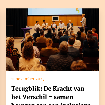
11 november 2025
Terugblik: De Kracht van
het Verschil – samen