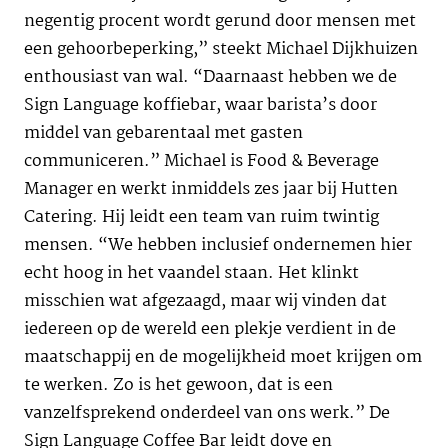
negentig procent wordt gerund door mensen met
een gehoorbeperking,” steekt Michael Dijkhuizen
enthousiast van wal. “Daarnaast hebben we de
Sign Language koffiebar, waar barista’s door
middel van gebarentaal met gasten
communiceren.” Michael is Food & Beverage
Manager en werkt inmiddels zes jaar bij Hutten
Catering. Hij leidt een team van ruim twintig
mensen. “We hebben inclusief ondernemen hier
echt hoog in het vaandel staan. Het klinkt
misschien wat afgezaagd, maar wij vinden dat
iedereen op de wereld een plekje verdient in de
maatschappij en de mogelijkheid moet krijgen om
te werken. Zo is het gewoon, dat is een
vanzelfsprekend onderdeel van ons werk.” De
Sign Language Coffee Bar leidt dove en