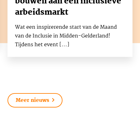
bouwen aan een inclusieve
arbeidsmarkt
Wat een inspirerende start van de Maand
van de Inclusie in Midden-Gelderland!
Tijdens het event [...]
Meer nieuws