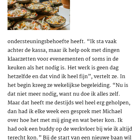
ondersteuningsbehoefte heeft. “Ik sta vaak
achter de kassa, maar ik help ook met dingen
klaarzetten voor evenementen of soms in de
keuken als het nodig is. Het werk is geen dag
hetzelfde en dat vind ik heel fijn”, vertelt ze. In
het begin kreeg ze wekelijkse begeleiding. “Nu is
dat niet meer nodig, want nu doe ik alles zelf.
Maar dat heeft me destijds wel heel erg geholpen,
dan had ik elke week een gesprek met Michael
over hoe het met mij ging en wat beter kon. Ik
had ook een buddy op de werkvloer bij wie ik altijd
terecht kon.” Bij de start van een nieuwe baan wil