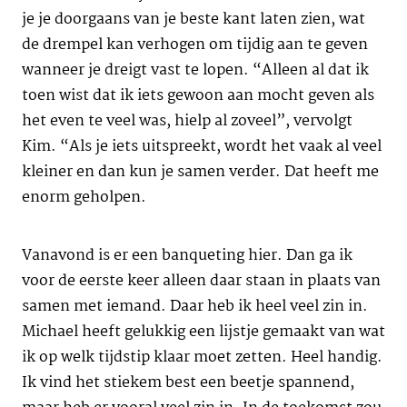
je je doorgaans van je beste kant laten zien, wat
de drempel kan verhogen om tijdig aan te geven
wanneer je dreigt vast te lopen. “Alleen al dat ik
toen wist dat ik iets gewoon aan mocht geven als
het even te veel was, hielp al zoveel”, vervolgt
Kim. “Als je iets uitspreekt, wordt het vaak al veel
kleiner en dan kun je samen verder. Dat heeft me
enorm geholpen.
Vanavond is er een banqueting hier. Dan ga ik
voor de eerste keer alleen daar staan in plaats van
samen met iemand. Daar heb ik heel veel zin in.
Michael heeft gelukkig een lijstje gemaakt van wat
ik op welk tijdstip klaar moet zetten. Heel handig.
Ik vind het stiekem best een beetje spannend,