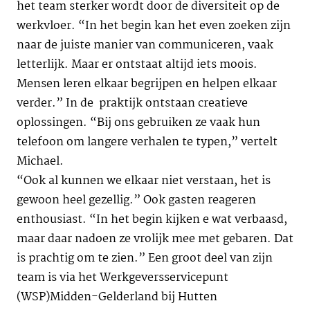
het team sterker wordt door de diversiteit op de
werkvloer. “In het begin kan het even zoeken zijn
naar de juiste manier van communiceren, vaak
letterlijk. Maar er ontstaat altijd iets moois.
Mensen leren elkaar begrijpen en helpen elkaar
verder.” In de praktijk ontstaan creatieve
oplossingen. “Bij ons gebruiken ze vaak hun
telefoon om langere verhalen te typen,” vertelt
Michael.
“Ook al kunnen we elkaar niet verstaan, het is
gewoon heel gezellig.” Ook gasten reageren
enthousiast. “In het begin kijken e wat verbaasd,
maar daar nadoen ze vrolijk mee met gebaren. Dat
is prachtig om te zien.” Een groot deel van zijn
team is via het Werkgeversservicepunt
(WSP)Midden-Gelderland bij Hutten