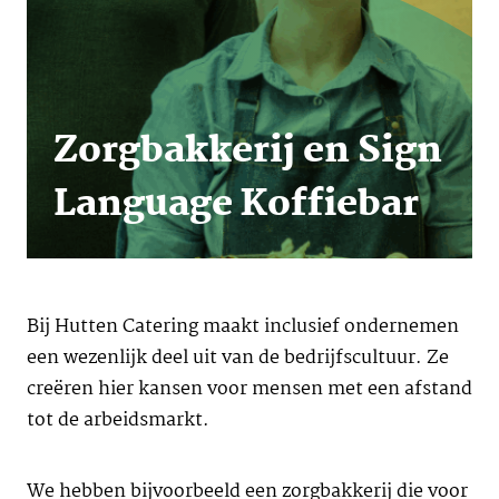
Zorgbakkerij en Sign
Language Koffiebar
Bij Hutten Catering maakt inclusief ondernemen
een wezenlijk deel uit van de bedrijfscultuur. Ze
creëren hier kansen voor mensen met een afstand
tot de arbeidsmarkt.
We hebben bijvoorbeeld een zorgbakkerij die voor