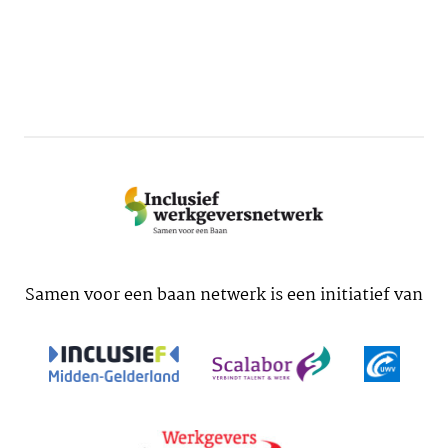
Samen voor een baan netwerk is een initiatief van