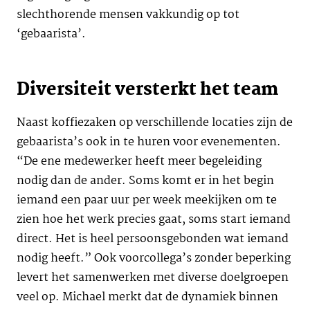
slechthorende mensen vakkundig op tot
‘gebaarista’.
Diversiteit versterkt het team
Naast koffiezaken op verschillende locaties zijn de
gebaarista’s ook in te huren voor evenementen.
“De ene medewerker heeft meer begeleiding
nodig dan de ander. Soms komt er in het begin
iemand een paar uur per week meekijken om te
zien hoe het werk precies gaat, soms start iemand
direct. Het is heel persoonsgebonden wat iemand
nodig heeft.” Ook voorcollega’s zonder beperking
levert het samenwerken met diverse doelgroepen
veel op. Michael merkt dat de dynamiek binnen