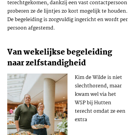
terechtgekomen, dankzij een vast contactpersoon
proberen ze de lijntjes zo kort mogelijk te houden.
De begeleiding is zorgvuldig ingericht en wordt per
persoon afgestemd.
Van wekelijkse begeleiding
naar zelfstandigheid
Kim de Wilde is niet
slechthorend, maar
kwam wel via het
WSP bij Hutten
terecht omdat ze een
extra