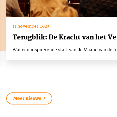
11 november 2025
Terugblik: De Kracht van het V
Wat een inspirerende start van de Maand van de In
Meer nieuws