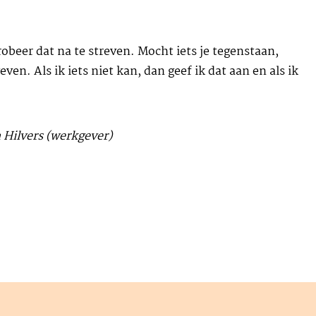
robeer dat na te streven. Mocht iets je tegenstaan,
en. Als ik iets niet kan, dan geef ik dat aan en als ik
 Hilvers (werkgever)