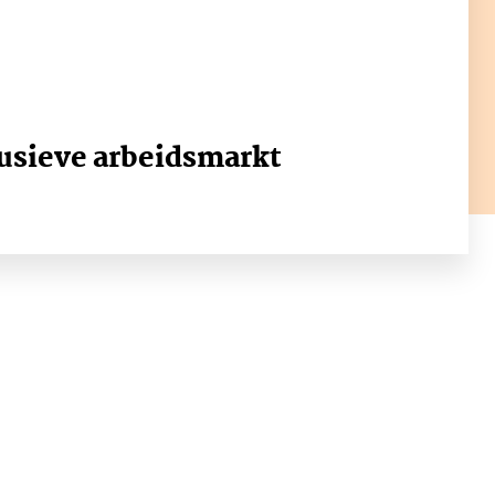
lusieve arbeidsmarkt