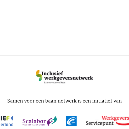
Samen voor een baan netwerk is een initiatief van