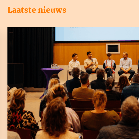
Laatste nieuws