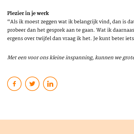
Plezier in je werk
“Als ik moest zeggen wat ik belangrijk vind, dan is da
probeer dan het gesprek aan te gaan. Wat ik daarnaast b
ergens over twijfel dan vraag ik het. Je kunt beter iet
Met een voor ons kleine inspanning, kunnen we grot