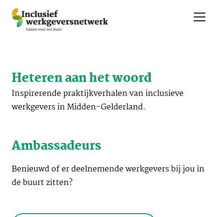
Heteren aan het woord
Inspirerende praktijkverhalen van inclusieve
werkgevers in Midden-Gelderland.
Ambassadeurs
Benieuwd of er deelnemende werkgevers bij jou in
de buurt zitten?