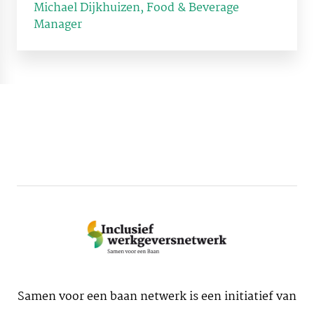
Michael Dijkhuizen, Food & Beverage
Manager
Samen voor een baan netwerk is een initiatief van