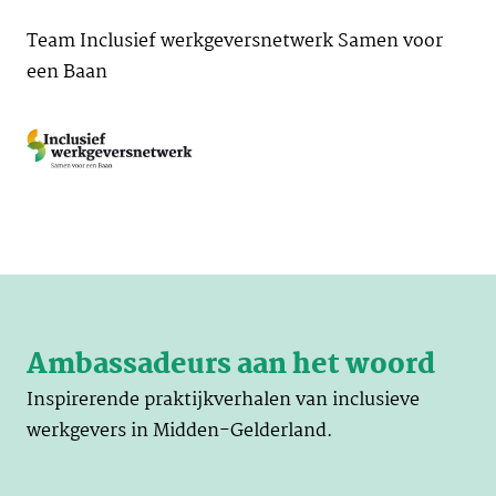
Team Inclusief werkgeversnetwerk Samen voor
een Baan
Ambassadeurs aan het woord
Inspirerende praktijkverhalen van inclusieve
werkgevers in Midden-Gelderland.