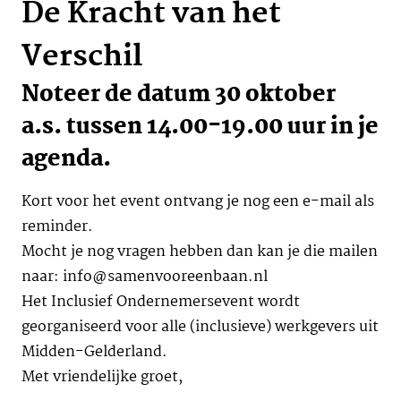
De Kracht van het
Verschil
Noteer de datum 30 oktober
a.s. tussen 14.00-19.00 uur in je
agenda.
Kort voor het event ontvang je nog een e-mail als
reminder.
Mocht je nog vragen hebben dan kan je die mailen
naar: info@samenvooreenbaan.nl
Het Inclusief Ondernemersevent wordt
georganiseerd voor alle (inclusieve) werkgevers uit
Midden-Gelderland.
Met vriendelijke groet,