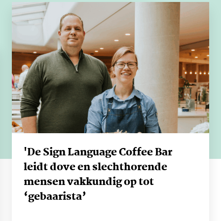
'De Sign Language Coffee Bar
leidt dove en slechthorende
mensen vakkundig op tot
‘gebaarista’