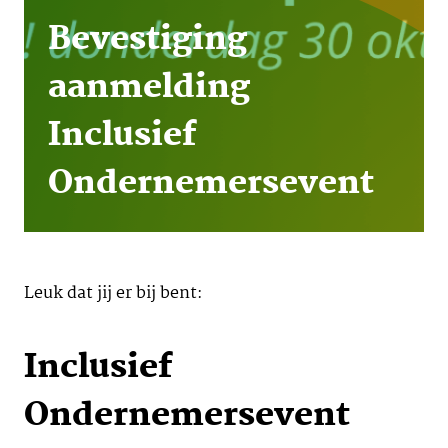
Bevestiging
aanmelding
Inclusief
Ondernemersevent
Leuk dat jij er bij bent:
Inclusief
Ondernemersevent