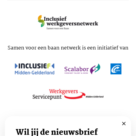
Samen voor een baan netwerk is een initiatief van
Voorwaarden
Cookies
Privacy
Wil jij de nieuwsbrief