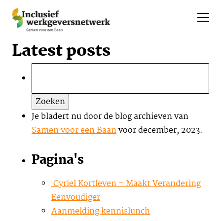
Latest posts
Zoeken
naar:
Je bladert nu door de blog archieven van
Samen voor een Baan
voor december, 2023.
Pagina's
Cyriel Kortleven – Maakt Verandering
Eenvoudiger
Aanmelding kennislunch