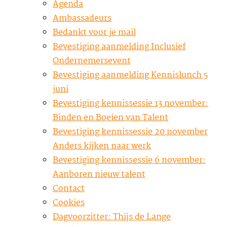
Agenda
Ambassadeurs
Bedankt voor je mail
Bevestiging aanmelding Inclusief
Ondernemersevent
Bevestiging aanmelding Kennislunch 5
juni
Bevestiging kennissessie 13 november:
Binden en Boeien van Talent
Bevestiging kennissessie 20 november
Anders kijken naar werk
Bevestiging kennissessie 6 november:
Aanboren nieuw talent
Contact
Cookies
Dagvoorzitter: Thijs de Lange