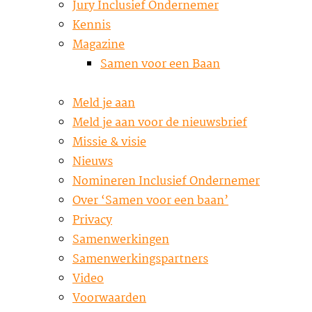
Jury Inclusief Ondernemer
Kennis
Magazine
Samen voor een Baan
Meld je aan
Meld je aan voor de nieuwsbrief
Missie & visie
Nieuws
Nomineren Inclusief Ondernemer
Over ‘Samen voor een baan’
Privacy
Samenwerkingen
Samenwerkingspartners
Video
Voorwaarden