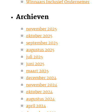
Winnaars Inclusief Ondernemer
Archieven
november 2025
oktober 2025
september 2025
augustus 2025
juli 2025
juni 2025
maart 2025
december 2024
november 2024
oktober 2024
augustus 2024
april 2024