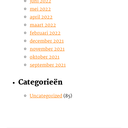
juni 2022
mei 2022
april 2022
maart 2022
februari 2022
december 2021
november 2021
oktober 2021
september 2021
Categorieën
Uncategorized
(85)