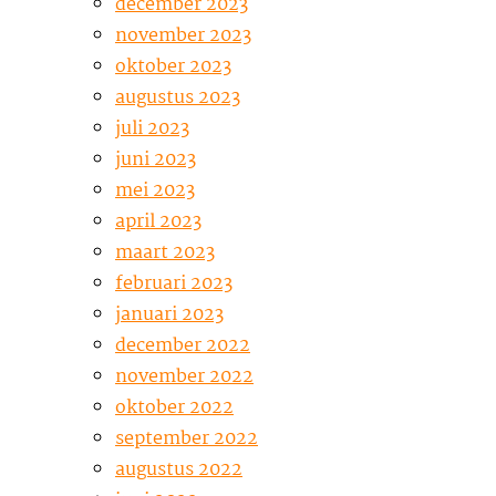
december 2023
november 2023
oktober 2023
augustus 2023
juli 2023
juni 2023
mei 2023
april 2023
maart 2023
februari 2023
januari 2023
december 2022
november 2022
oktober 2022
september 2022
augustus 2022