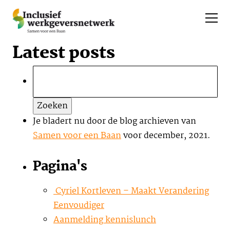
Latest posts
Zoeken
naar:
Je bladert nu door de blog archieven van
Samen voor een Baan
voor december, 2021.
Pagina's
Cyriel Kortleven – Maakt Verandering
Eenvoudiger
Aanmelding kennislunch