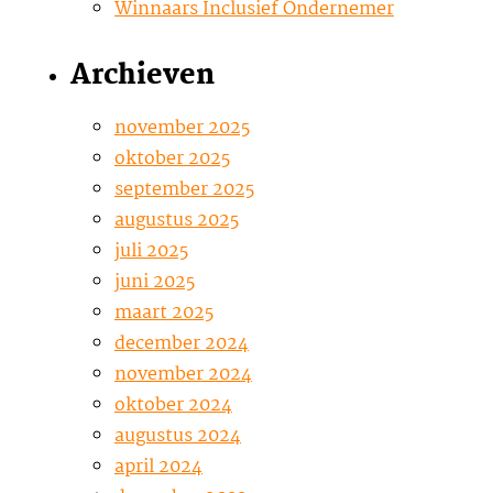
Winnaars Inclusief Ondernemer
Archieven
november 2025
oktober 2025
september 2025
augustus 2025
juli 2025
juni 2025
maart 2025
december 2024
november 2024
oktober 2024
augustus 2024
april 2024