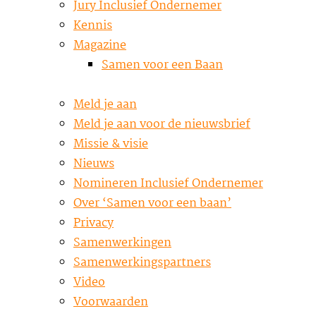
Jury Inclusief Ondernemer
Kennis
Magazine
Samen voor een Baan
Meld je aan
Meld je aan voor de nieuwsbrief
Missie & visie
Nieuws
Nomineren Inclusief Ondernemer
Over ‘Samen voor een baan’
Privacy
Samenwerkingen
Samenwerkingspartners
Video
Voorwaarden