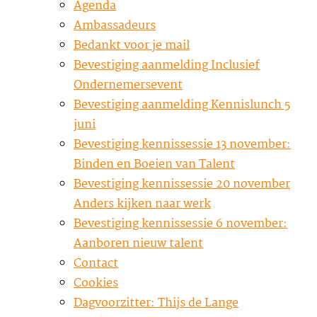
Agenda
Ambassadeurs
Bedankt voor je mail
Bevestiging aanmelding Inclusief
Ondernemersevent
Bevestiging aanmelding Kennislunch 5
juni
Bevestiging kennissessie 13 november:
Binden en Boeien van Talent
Bevestiging kennissessie 20 november
Anders kijken naar werk
Bevestiging kennissessie 6 november:
Aanboren nieuw talent
Contact
Cookies
Dagvoorzitter: Thijs de Lange