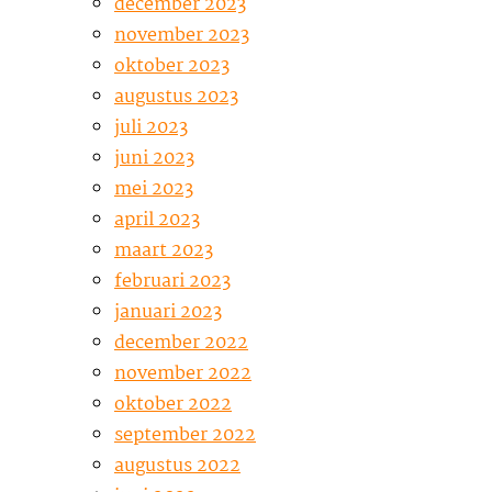
december 2023
november 2023
oktober 2023
augustus 2023
juli 2023
juni 2023
mei 2023
april 2023
maart 2023
februari 2023
januari 2023
december 2022
november 2022
oktober 2022
september 2022
augustus 2022