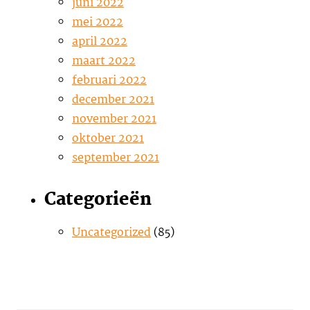
juni 2022
mei 2022
april 2022
maart 2022
februari 2022
december 2021
november 2021
oktober 2021
september 2021
Categorieën
Uncategorized
(85)