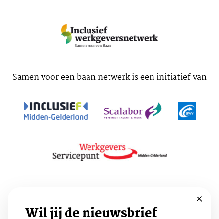
Samen voor een baan netwerk is een initiatief van
Voorwaarden
Cookies
Privacy
Wil jij de nieuwsbrief