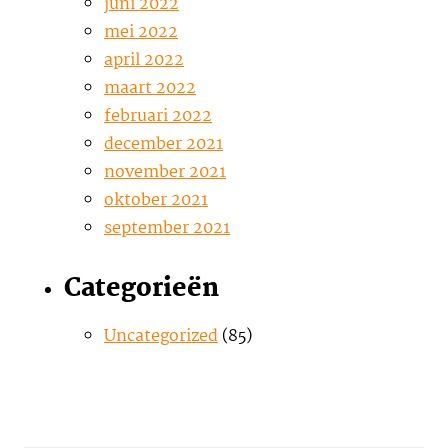
juni 2022
mei 2022
april 2022
maart 2022
februari 2022
december 2021
november 2021
oktober 2021
september 2021
Categorieën
Uncategorized
(85)