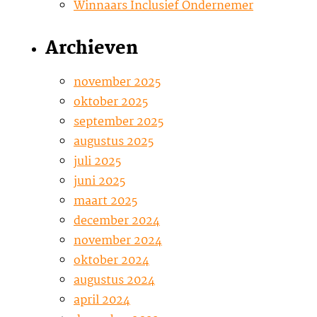
Winnaars Inclusief Ondernemer
Archieven
november 2025
oktober 2025
september 2025
augustus 2025
juli 2025
juni 2025
maart 2025
december 2024
november 2024
oktober 2024
augustus 2024
april 2024