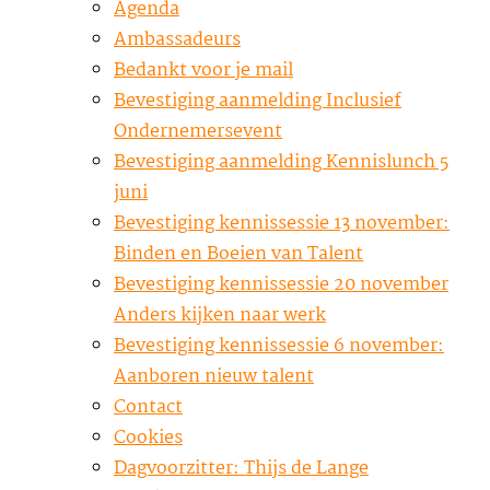
Agenda
Ambassadeurs
Bedankt voor je mail
Bevestiging aanmelding Inclusief
Ondernemersevent
Bevestiging aanmelding Kennislunch 5
juni
Bevestiging kennissessie 13 november:
Binden en Boeien van Talent
Bevestiging kennissessie 20 november
Anders kijken naar werk
Bevestiging kennissessie 6 november:
Aanboren nieuw talent
Contact
Cookies
Dagvoorzitter: Thijs de Lange