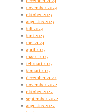
december 2023
november 2023
oktober 2023
augustus 2023
juli 2023
juni 2023
mei 2023
april 2023
maart 2023
februari 2023
januari 2023
december 2022
november 2022
oktober 2022
september 2022
augustus 2022