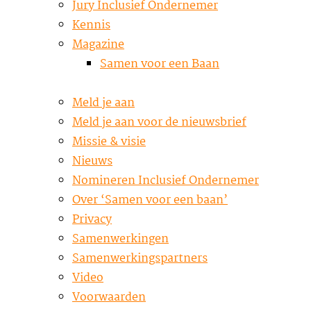
Jury Inclusief Ondernemer
Kennis
Magazine
Samen voor een Baan
Meld je aan
Meld je aan voor de nieuwsbrief
Missie & visie
Nieuws
Nomineren Inclusief Ondernemer
Over ‘Samen voor een baan’
Privacy
Samenwerkingen
Samenwerkingspartners
Video
Voorwaarden