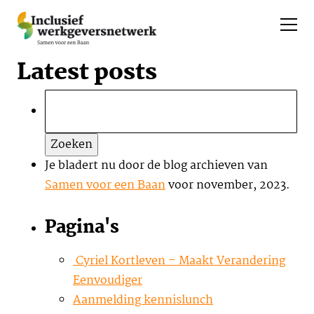
Latest posts
Zoeken
naar:
Je bladert nu door de blog archieven van
Samen voor een Baan
voor november, 2023.
Pagina's
Cyriel Kortleven – Maakt Verandering
Eenvoudiger
Aanmelding kennislunch