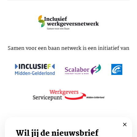
Samen voor een baan netwerk is een initiatief van
Voorwaarden
Cookies
Privacy
Wil jij de nieuwsbrief