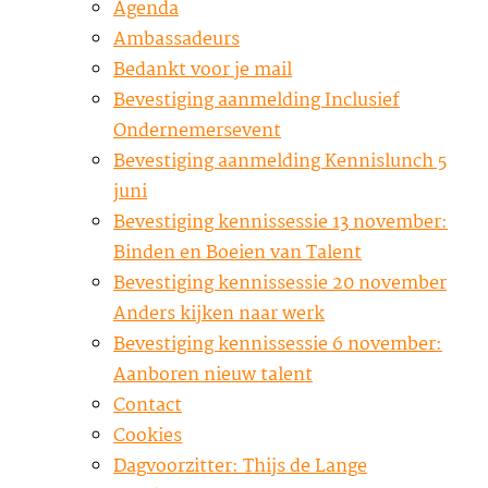
Agenda
Ambassadeurs
Bedankt voor je mail
Bevestiging aanmelding Inclusief
Ondernemersevent
Bevestiging aanmelding Kennislunch 5
juni
Bevestiging kennissessie 13 november:
Binden en Boeien van Talent
Bevestiging kennissessie 20 november
Anders kijken naar werk
Bevestiging kennissessie 6 november:
Aanboren nieuw talent
Contact
Cookies
Dagvoorzitter: Thijs de Lange