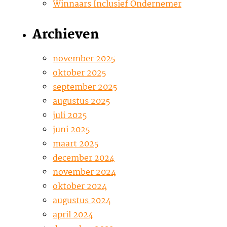
Winnaars Inclusief Ondernemer
Archieven
november 2025
oktober 2025
september 2025
augustus 2025
juli 2025
juni 2025
maart 2025
december 2024
november 2024
oktober 2024
augustus 2024
april 2024