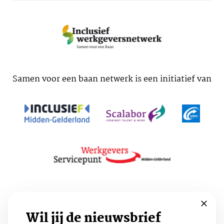
Samen voor een baan netwerk is een initiatief van
Voorwaarden
Cookies
Privacy
Wil jij de nieuwsbrief