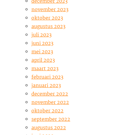
december 2023
november 2023
oktober 2023
augustus 2023
juli 2023
juni 2023
mei 2023
april 2023
maart 2023
februari 2023
januari 2023
december 2022
november 2022
oktober 2022
september 2022
augustus 2022