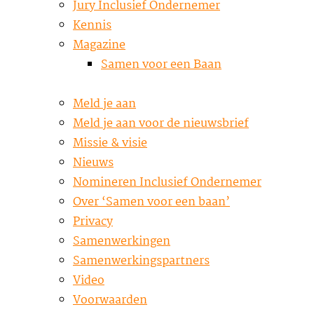
Jury Inclusief Ondernemer
Kennis
Magazine
Samen voor een Baan
Meld je aan
Meld je aan voor de nieuwsbrief
Missie & visie
Nieuws
Nomineren Inclusief Ondernemer
Over ‘Samen voor een baan’
Privacy
Samenwerkingen
Samenwerkingspartners
Video
Voorwaarden