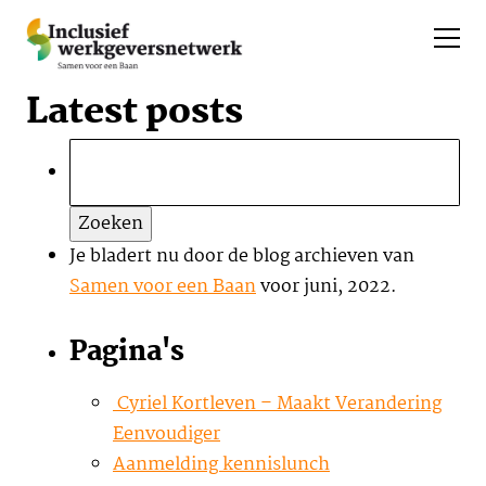
Latest posts
Zoeken
naar:
Je bladert nu door de blog archieven van
Samen voor een Baan
voor juni, 2022.
Pagina's
Cyriel Kortleven – Maakt Verandering
Eenvoudiger
Aanmelding kennislunch