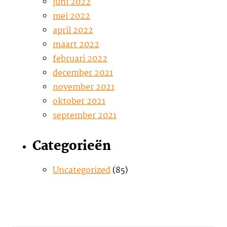
juni 2022
mei 2022
april 2022
maart 2022
februari 2022
december 2021
november 2021
oktober 2021
september 2021
Categorieën
Uncategorized
(85)