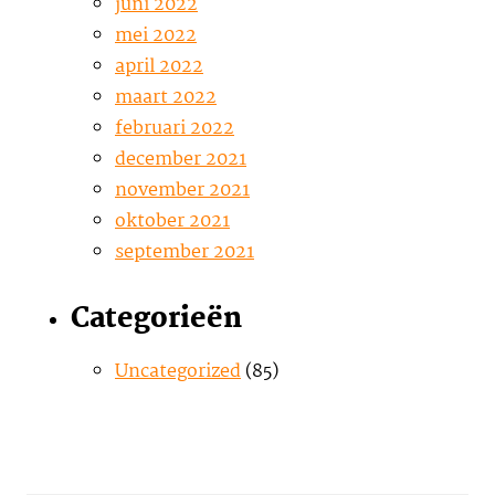
juni 2022
mei 2022
april 2022
maart 2022
februari 2022
december 2021
november 2021
oktober 2021
september 2021
Categorieën
Uncategorized
(85)