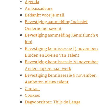
Agenda
Ambassadeurs
Bedankt voor je mail
Bevestiging aanmelding Inclusief
Ondernemersevent
Bevestiging aanmelding Kennislunch 5
juni
Bevestiging kennissessie 13 november:
Binden en Boeien van Talent
Bevestiging kennissessie 20 november
Anders kijken naar werk
Bevestiging kennissessie 6 november:
Aanboren nieuw talent
Contact
Cookies
Dagvoorzitter: Thijs de Lange