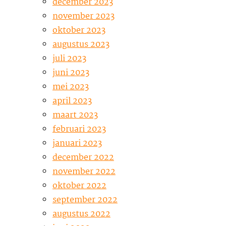
december 2023
november 2023
oktober 2023
augustus 2023
juli 2023
juni 2023
mei 2023
april 2023
maart 2023
februari 2023
januari 2023
december 2022
november 2022
oktober 2022
september 2022
augustus 2022