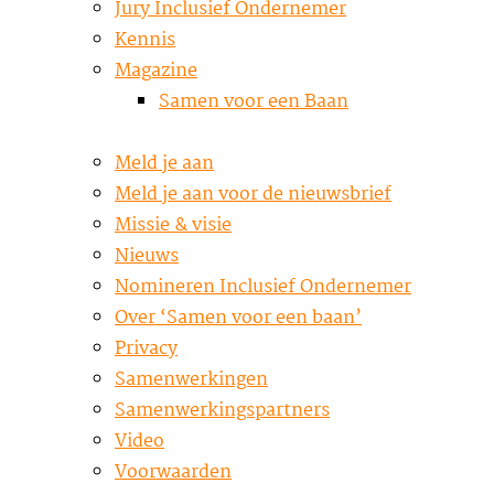
Jury Inclusief Ondernemer
Kennis
Magazine
Samen voor een Baan
Meld je aan
Meld je aan voor de nieuwsbrief
Missie & visie
Nieuws
Nomineren Inclusief Ondernemer
Over ‘Samen voor een baan’
Privacy
Samenwerkingen
Samenwerkingspartners
Video
Voorwaarden