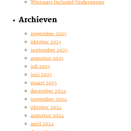
Winnaars Inclusief Ondernemer
Archieven
november 2025
oktober 2025
september 2025
augustus 2025
juli 2025
juni 2025
maart 2025
december 2024
november 2024
oktober 2024
augustus 2024
april 2024