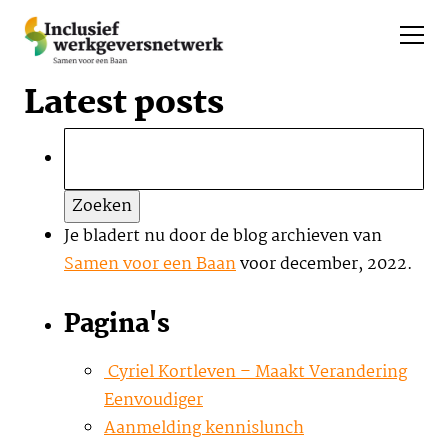
Latest posts
Zoeken
naar:
Je bladert nu door de blog archieven van
Samen voor een Baan
voor december, 2022.
Pagina's
Cyriel Kortleven – Maakt Verandering
Eenvoudiger
Aanmelding kennislunch