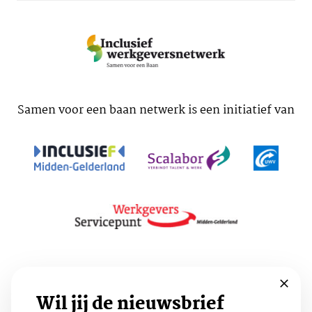
Samen voor een baan netwerk is een initiatief van
Voorwaarden
Cookies
Privacy
Wil jij de nieuwsbrief