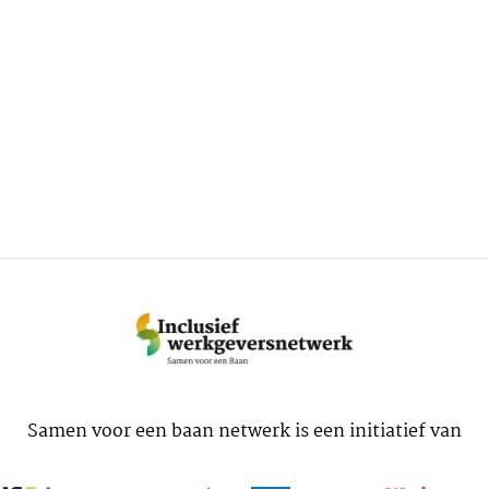
Samen voor een baan netwerk is een initiatief van