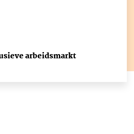
lusieve arbeidsmarkt