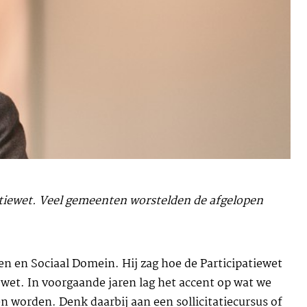
atiewet. Veel gemeenten worstelden de afgelopen
n en Sociaal Domein. Hij zag hoe de Participatiewet
wet. In voorgaande jaren lag het accent op wat we
 worden. Denk daarbij aan een sollicitatiecursus of