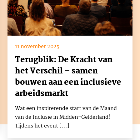
11 november 2025
Terugblik: De Kracht van
het Verschil – samen
bouwen aan een inclusieve
arbeidsmarkt
Wat een inspirerende start van de Maand
van de Inclusie in Midden-Gelderland!
Tijdens het event [...]