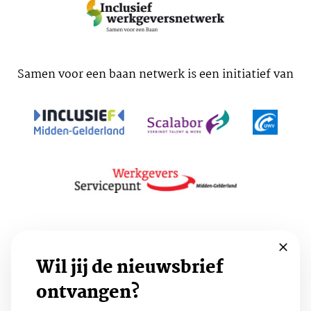
Samen voor een baan netwerk is een initiatief van
Voorwaarden
Cookies
Privacy
Wil jij de nieuwsbrief
ontvangen?
Volg ons: