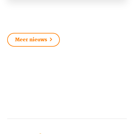
Meer nieuws