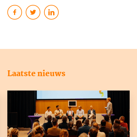
Laatste nieuws