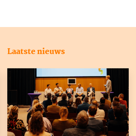
Laatste nieuws