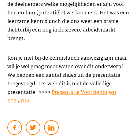
de deelnemers welke mogelijkheden er zijn voor
hen en hun (potentiële) werknemers. Het was een
leerzame kennislunch die ons weer een stapje
dichterbij een nog inclusievere arbeidsmarkt
brengt.
Kon je niet bij de kennislunch aanwezig zijn maar
wil je wel graag meer weten over dit onderwerp?
We hebben een aantal slides uit de presentatie
toegevoegd. Let wel: dit is niet de volledige
presentatie! >>>>
Presentatie Voorzieningen
20251021