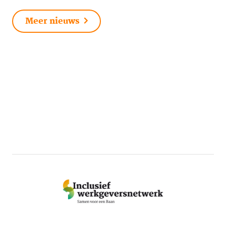
Meer nieuws