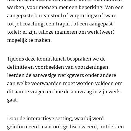
werken, voor mensen met een beperking. Van een
aangepaste bureaustoel of vergrotingssoftware
tot jobcoaching, een traplift of een aangepast
toilet: er zijn talloze manieren om werk (weer)
mogelijk te maken.
Tijdens deze kennislunch bespraken we de
definitie en voorbeelden van voorzieningen,
leerden de aanwezige werkgevers onder andere
aan welke voorwaarden moet worden voldoen om
dit aan te vragen en hoe de aanvraag in zijn werk
gaat.
Door de interactieve setting, waarbij werd
geïnformeerd maar ook gediscussieerd, ontdekten