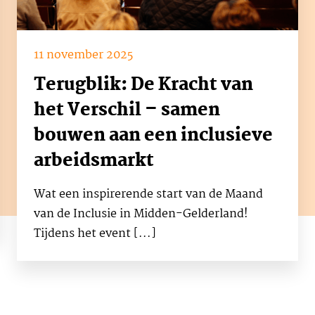
11 november 2025
Terugblik: De Kracht van
het Verschil – samen
bouwen aan een inclusieve
arbeidsmarkt
Wat een inspirerende start van de Maand
van de Inclusie in Midden-Gelderland!
Tijdens het event [...]