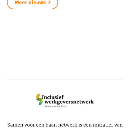
Meer nieuws
Samen voor een baan netwerk is een initiatief van