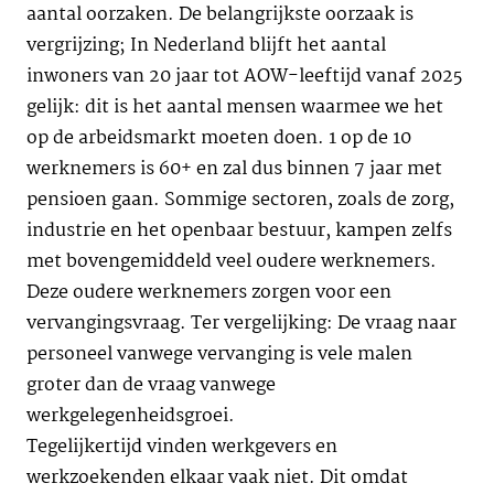
aantal oorzaken. De belangrijkste oorzaak is
vergrijzing; In Nederland blijft het aantal
inwoners van 20 jaar tot AOW-leeftijd vanaf 2025
gelijk: dit is het aantal mensen waarmee we het
op de arbeidsmarkt moeten doen. 1 op de 10
werknemers is 60+ en zal dus binnen 7 jaar met
pensioen gaan. Sommige sectoren, zoals de zorg,
industrie en het openbaar bestuur, kampen zelfs
met bovengemiddeld veel oudere werknemers.
Deze oudere werknemers zorgen voor een
vervangingsvraag. Ter vergelijking: De vraag naar
personeel vanwege vervanging is vele malen
groter dan de vraag vanwege
werkgelegenheidsgroei.
Tegelijkertijd vinden werkgevers en
werkzoekenden elkaar vaak niet. Dit omdat