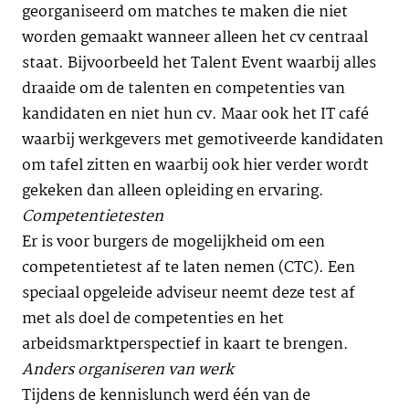
georganiseerd om matches te maken die niet
worden gemaakt wanneer alleen het cv centraal
staat. Bijvoorbeeld het Talent Event waarbij alles
draaide om de talenten en competenties van
kandidaten en niet hun cv. Maar ook het IT café
waarbij werkgevers met gemotiveerde kandidaten
om tafel zitten en waarbij ook hier verder wordt
gekeken dan alleen opleiding en ervaring.
Competentietesten
Er is voor burgers de mogelijkheid om een
competentietest af te laten nemen (CTC). Een
speciaal opgeleide adviseur neemt deze test af
met als doel de competenties en het
arbeidsmarktperspectief in kaart te brengen.
Anders organiseren van werk
Tijdens de kennislunch werd één van de