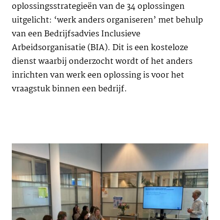
oplossingsstrategieën van de 34 oplossingen
uitgelicht: ‘werk anders organiseren’ met behulp
van een Bedrijfsadvies Inclusieve
Arbeidsorganisatie (BIA). Dit is een kosteloze
dienst waarbij onderzocht wordt of het anders
inrichten van werk een oplossing is voor het
vraagstuk binnen een bedrijf.