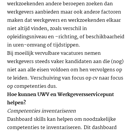
werkzoekenden andere beroepen zoeken dan
werkgevers aanbieden maar ook andere factoren
maken dat werkgevers en werkzoekenden elkaar
niet altijd vinden, zoals verschil in
opleidingsniveau en –richting, of beschikbaarheid
in uren-omvang of tijdstippen.
Bij moeilijk vervulbare vacatures nemen
werkgevers steeds vaker kandidaten aan die (nog)
niet aan alle eisen voldoen om hen vervolgens op
te leiden. Verschuiving van focus op cv naar focus
op competenties dus.
Hoe kunnen UWV en Werkgeversservicepunt
helpen?
Competenties inventariseren
Dashboard skills kan helpen om noodzakelijke
competenties te inventariseren. Dit dashboard