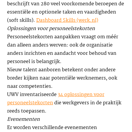
beschrijft van 280 veel voorkomende beroepen de
essentiële en optionele taken en vaardigheden
(soft skills).
Dashboard Skills (werk.nl)
Oplossingen voor personeelstekorten
Personeelstekorten aanpakken vraagt om méér
dan alleen anders werven: ook de organisatie
anders inrichten en aandacht voor behoud van
personeel is belangrijk.
Nieuw talent aanboren betekent onder andere
breder kijken naar potentiële werknemers, ook
naar competenties.
UWV inventariseerde
34 oplossingen voor
personeelstekorten
die werkgevers in de praktijk
reeds toepassen.
Evenementen
Er worden verschillende evenementen