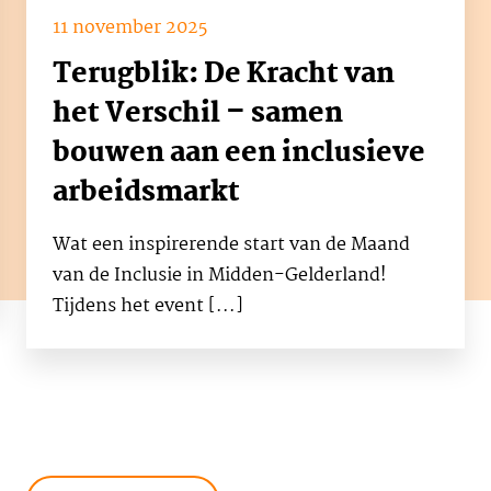
11 november 2025
Terugblik: De Kracht van
het Verschil – samen
bouwen aan een inclusieve
arbeidsmarkt
Wat een inspirerende start van de Maand
van de Inclusie in Midden-Gelderland!
Tijdens het event [...]