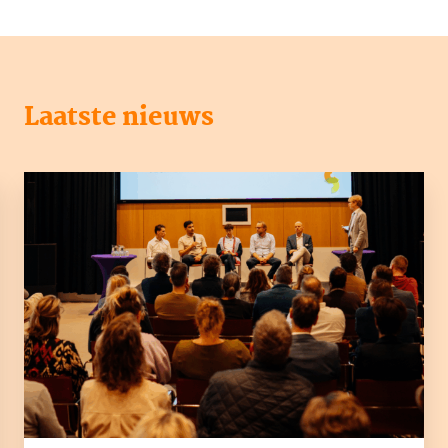
Laatste nieuws