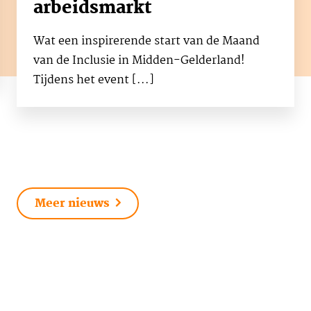
arbeidsmarkt
Wat een inspirerende start van de Maand
van de Inclusie in Midden-Gelderland!
Tijdens het event [...]
Meer nieuws