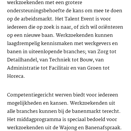
werkzoekenden met een grotere
ondersteuningsbehoefte de kans om mee te doen
op de arbeidsmarkt. Het Talent Event is voor
iedereen die op zoek is naar, of zich wil oriënteren
op een nieuwe baan. Werkzoekenden kunnen
laagdrempelig kennismaken met werkgevers en
banen in uiteenlopende branches; van Zorg tot
Detailhandel, van Techniek tot Bouw, van
Administratie tot Facilitair en van Groen tot
Horeca.
Competentiegericht werven biedt voor iedereen
mogelijkheden en kansen. Werkzoekenden uit
alle branches kunnen bij de banenmarkt terecht.
Het middagprogramma is speciaal bedoeld voor
werkzoekenden uit de Wajong en Banenafspraak.