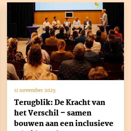
11 november 2025
Terugblik: De Kracht van
het Verschil – samen
bouwen aan een inclusieve