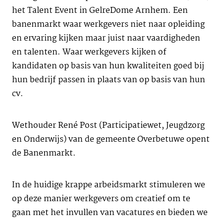
het Talent Event in GelreDome Arnhem. Een
banenmarkt waar werkgevers niet naar opleiding
en ervaring kijken maar juist naar vaardigheden
en talenten. Waar werkgevers kijken of
kandidaten op basis van hun kwaliteiten goed bij
hun bedrijf passen in plaats van op basis van hun
cv.
Wethouder René Post (Participatiewet, Jeugdzorg
en Onderwijs) van de gemeente Overbetuwe opent
de Banenmarkt.
In de huidige krappe arbeidsmarkt stimuleren we
op deze manier werkgevers om creatief om te
gaan met het invullen van vacatures en bieden we