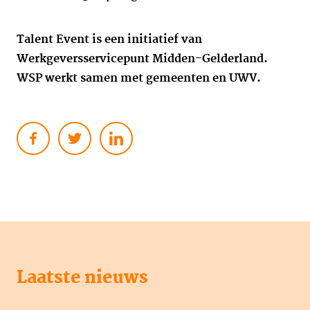
Talent Event is een initiatief van
Werkgeversservicepunt Midden-Gelderland.
WSP werkt samen met gemeenten en UWV.
Laatste nieuws