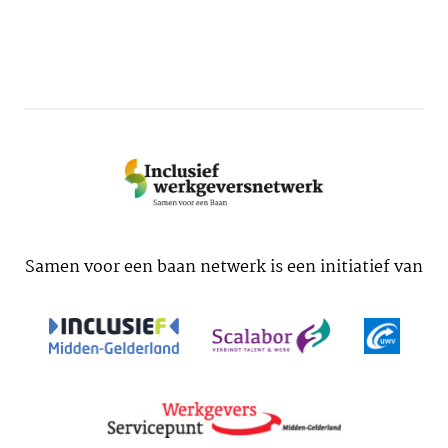
Samen voor een baan netwerk is een initiatief van