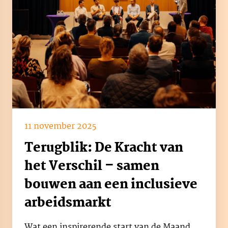
11 november 2025
Terugblik: De Kracht van
het Verschil – samen
bouwen aan een inclusieve
arbeidsmarkt
Wat een inspirerende start van de Maand