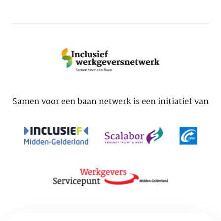
Samen voor een baan netwerk is een initiatief van