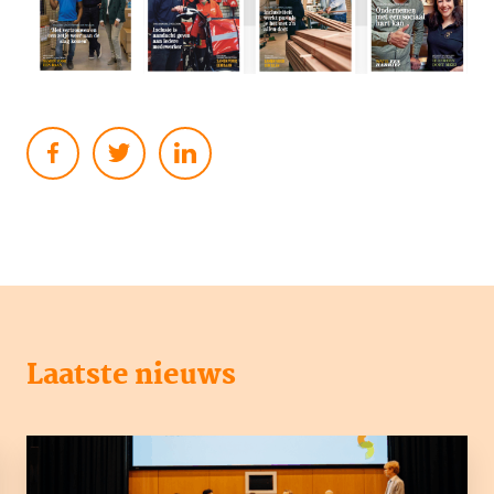
Laatste nieuws