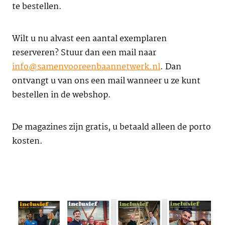
te bestellen.
Wilt u nu alvast een aantal exemplaren
reserveren? Stuur dan een mail naar
info@samenvooreenbaannetwerk.nl
. Dan
ontvangt u van ons een mail wanneer u ze kunt
bestellen in de webshop.
De magazines zijn gratis, u betaald alleen de porto
kosten.