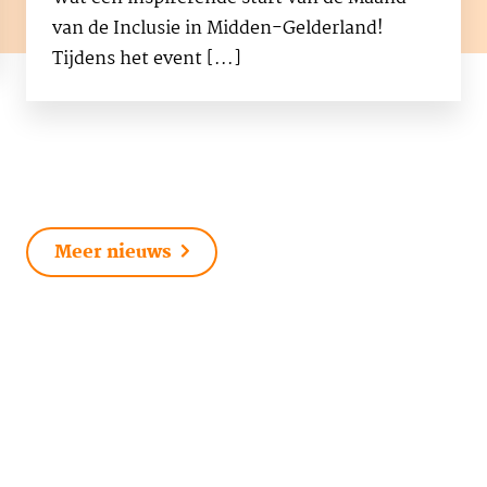
van de Inclusie in Midden-Gelderland!
Tijdens het event [...]
Meer nieuws