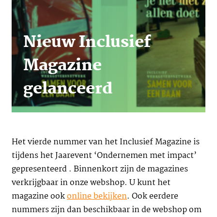
Nieuw Inclusief
Magazine
gelanceerd
Het vierde nummer van het Inclusief Magazine is
tijdens het Jaarevent ‘Ondernemen met impact’
gepresenteerd . Binnenkort zijn de magazines
verkrijgbaar in onze webshop. U kunt het
magazine ook
online bekijken
. Ook eerdere
nummers zijn dan beschikbaar in de webshop om