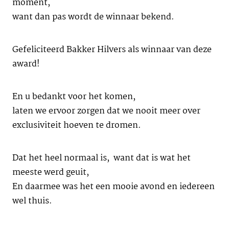
moment,
want dan pas wordt de winnaar bekend.
Gefeliciteerd Bakker Hilvers als winnaar van deze
award!
En u bedankt voor het komen,
laten we ervoor zorgen dat we nooit meer over
exclusiviteit hoeven te dromen.
Dat het heel normaal is, want dat is wat het
meeste werd geuit,
En daarmee was het een mooie avond en iedereen
wel thuis.