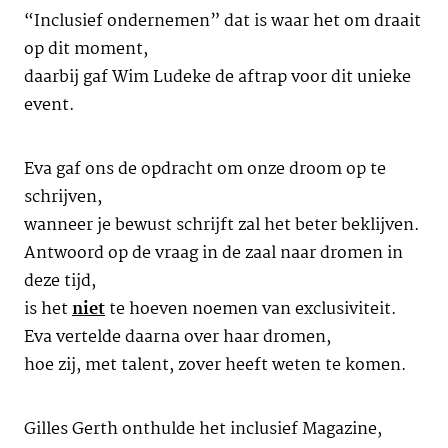
“Inclusief ondernemen” dat is waar het om draait
op dit moment,
daarbij gaf Wim Ludeke de aftrap voor dit unieke
event.
Eva gaf ons de opdracht om onze droom op te
schrijven,
wanneer je bewust schrijft zal het beter beklijven.
Antwoord op de vraag in de zaal naar dromen in
deze tijd,
is het
niet
te hoeven noemen van exclusiviteit.
Eva vertelde daarna over haar dromen,
hoe zij, met talent, zover heeft weten te komen.
Gilles Gerth onthulde het inclusief Magazine,