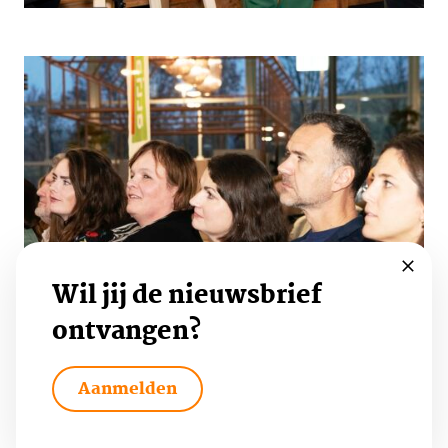
Wil jij de nieuwsbrief
ontvangen?
Aanmelden