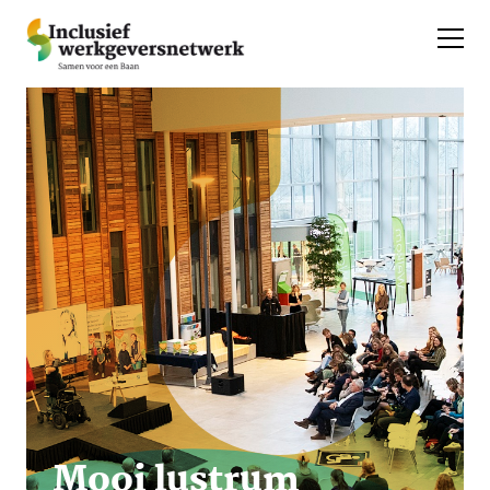
Mooi lustrum