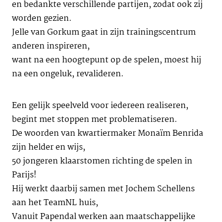
en bedankte verschillende partijen, zodat ook zij
worden gezien.
Jelle van Gorkum gaat in zijn trainingscentrum
anderen inspireren,
want na een hoogtepunt op de spelen, moest hij
na een ongeluk, revalideren.
Een gelijk speelveld voor iedereen realiseren,
begint met stoppen met problematiseren.
De woorden van kwartiermaker Monaïm Benrida
zijn helder en wijs,
50 jongeren klaarstomen richting de spelen in
Parijs!
Hij werkt daarbij samen met Jochem Schellens
aan het TeamNL huis,
Vanuit Papendal werken aan maatschappelijke