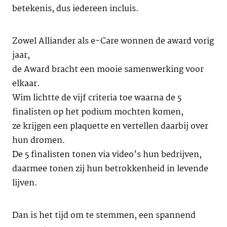
betekenis, dus iedereen incluis.
Zowel Alliander als e-Care wonnen de award vorig
jaar,
de Award bracht een mooie samenwerking voor
elkaar.
Wim lichtte de vijf criteria toe waarna de 5
finalisten op het podium mochten komen,
ze krijgen een plaquette en vertellen daarbij over
hun dromen.
De 5 finalisten tonen via video’s hun bedrijven,
daarmee tonen zij hun betrokkenheid in levende
lijven.
Dan is het tijd om te stemmen, een spannend