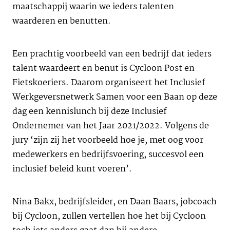
maatschappij waarin we ieders talenten
waarderen en benutten.
Een prachtig voorbeeld van een bedrijf dat ieders
talent waardeert en benut is Cycloon Post en
Fietskoeriers. Daarom organiseert het Inclusief
Werkgeversnetwerk Samen voor een Baan op deze
dag een kennislunch bij deze Inclusief
Ondernemer van het Jaar 2021/2022. Volgens de
jury ‘zijn zij het voorbeeld hoe je, met oog voor
medewerkers en bedrijfsvoering, succesvol een
inclusief beleid kunt voeren’.
Nina Bakx, bedrijfsleider, en Daan Baars, jobcoach
bij Cycloon, zullen vertellen hoe het bij Cycloon