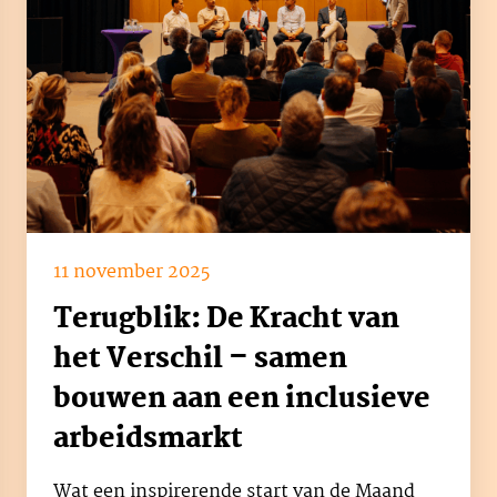
11 november 2025
Terugblik: De Kracht van
het Verschil – samen
bouwen aan een inclusieve
arbeidsmarkt
Wat een inspirerende start van de Maand