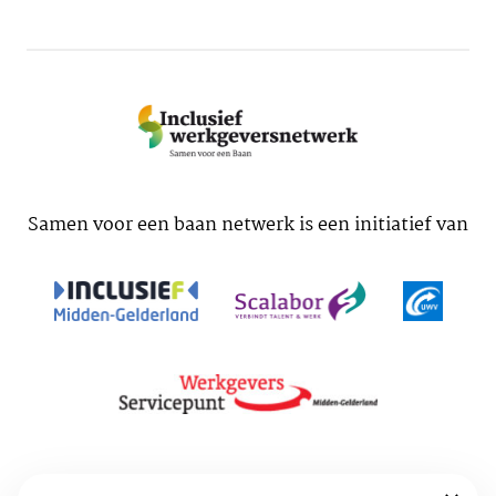
Samen voor een baan netwerk is een initiatief van