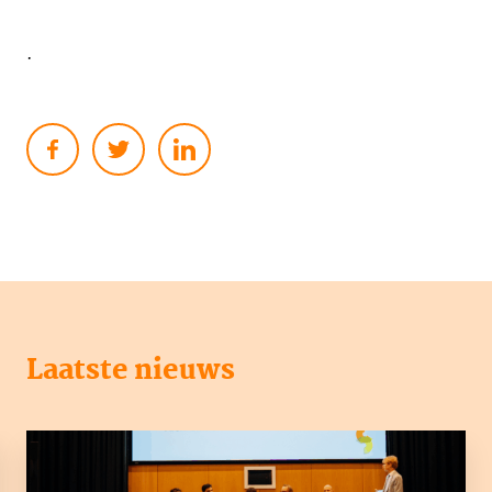
.
Laatste nieuws