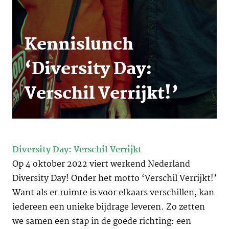
Kennislunch
‘Diversity Day:
Verschil Verrijkt!’
Diversity Day: Verschil Verrijkt
Op 4 oktober 2022 viert werkend Nederland
Diversity Day! Onder het motto ‘Verschil Verrijkt!’
Want als er ruimte is voor elkaars verschillen, kan
iedereen een unieke bijdrage leveren. Zo zetten
we samen een stap in de goede richting: een