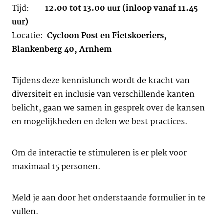
Tijd:
12.00 tot 13.00 uur (inloop vanaf 11.45
uur)
Locatie:
Cycloon Post en Fietskoeriers,
Blankenberg 40, Arnhem
Tijdens deze kennislunch wordt de kracht van
diversiteit en inclusie van verschillende kanten
belicht, gaan we samen in gesprek over de kansen
en mogelijkheden en delen we best practices.
Om de interactie te stimuleren is er plek voor
maximaal 15 personen.
Meld je aan door het onderstaande formulier in te
vullen.