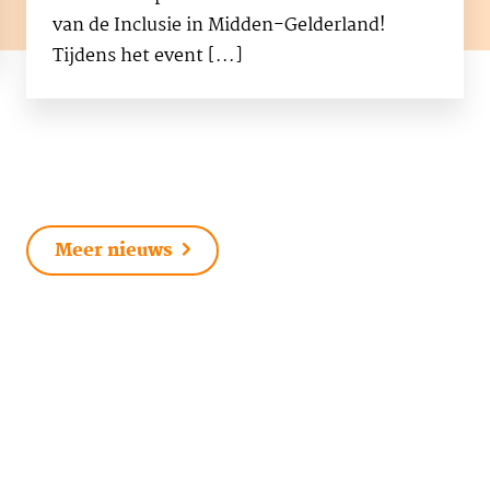
van de Inclusie in Midden-Gelderland!
Tijdens het event [...]
Meer nieuws