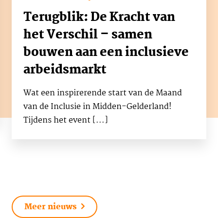
Terugblik: De Kracht van
het Verschil – samen
bouwen aan een inclusieve
arbeidsmarkt
Wat een inspirerende start van de Maand
van de Inclusie in Midden-Gelderland!
Tijdens het event [...]
Meer nieuws