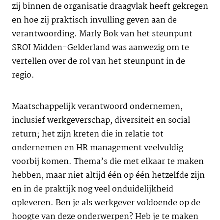
zij binnen de organisatie draagvlak heeft gekregen
en hoe zij praktisch invulling geven aan de
verantwoording. Marly Bok van het steunpunt
SROI Midden-Gelderland was aanwezig om te
vertellen over de rol van het steunpunt in de
regio.
Maatschappelijk verantwoord ondernemen,
inclusief werkgeverschap, diversiteit en social
return; het zijn kreten die in relatie tot
ondernemen en HR management veelvuldig
voorbij komen. Thema’s die met elkaar te maken
hebben, maar niet altijd één op één hetzelfde zijn
en in de praktijk nog veel onduidelijkheid
opleveren. Ben je als werkgever voldoende op de
hoogte van deze onderwerpen? Heb je te maken