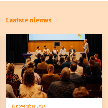
Laatste nieuws
11 november 2025