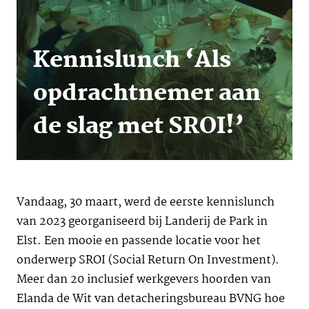
Kennislunch ‘Als
opdrachtnemer aan
de slag met SROI!’
Vandaag, 30 maart, werd de eerste kennislunch
van 2023 georganiseerd bij Landerij de Park in
Elst. Een mooie en passende locatie voor het
onderwerp SROI (Social Return On Investment).
Meer dan 20 inclusief werkgevers hoorden van
Elanda de Wit van detacheringsbureau BVNG hoe