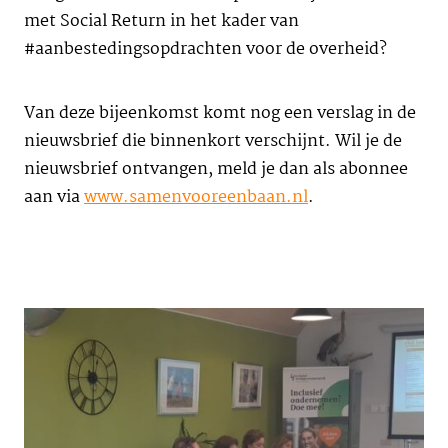
met Social Return in het kader van
#aanbestedingsopdrachten voor de overheid?
Van deze bijeenkomst komt nog een verslag in de
nieuwsbrief die binnenkort verschijnt. Wil je de
nieuwsbrief ontvangen, meld je dan als abonnee
aan via
www.samenvooreenbaan.nl
.