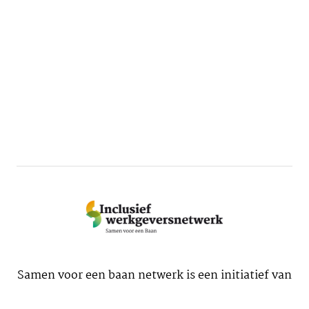
Samen voor een baan netwerk is een initiatief van