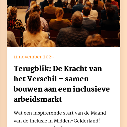
11 november 2025
Terugblik: De Kracht van
het Verschil – samen
bouwen aan een inclusieve
arbeidsmarkt
Wat een inspirerende start van de Maand
van de Inclusie in Midden-Gelderland!