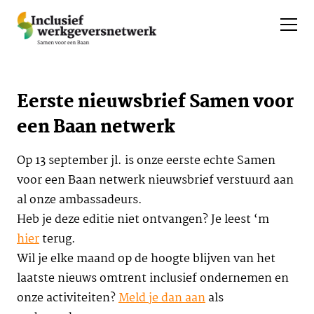
Eerste nieuwsbrief Samen voor
een Baan netwerk
Op 13 september jl. is onze eerste echte Samen
voor een Baan netwerk nieuwsbrief verstuurd aan
al onze ambassadeurs.
Heb je deze editie niet ontvangen? Je leest ‘m
hier
terug.
Wil je elke maand op de hoogte blijven van het
laatste nieuws omtrent inclusief ondernemen en
onze activiteiten?
Meld je dan aan
als