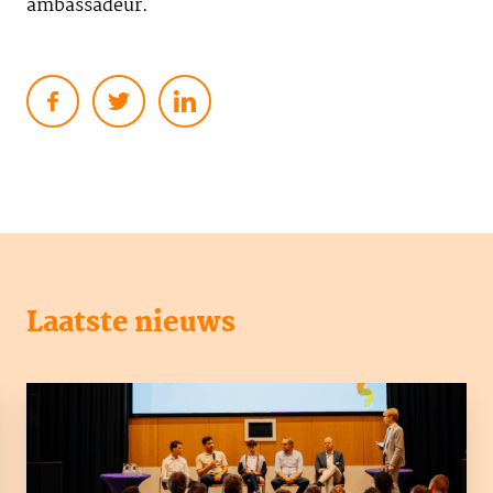
ambassadeur.
Laatste nieuws