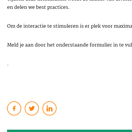
en delen we best practices.
Om de interactie te stimuleren is er plek voor maxima
Meld je aan door het onderstaande formulier in te vul
.