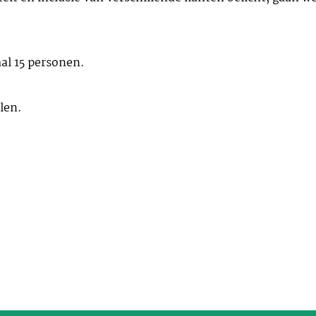
al 15 personen.
len.