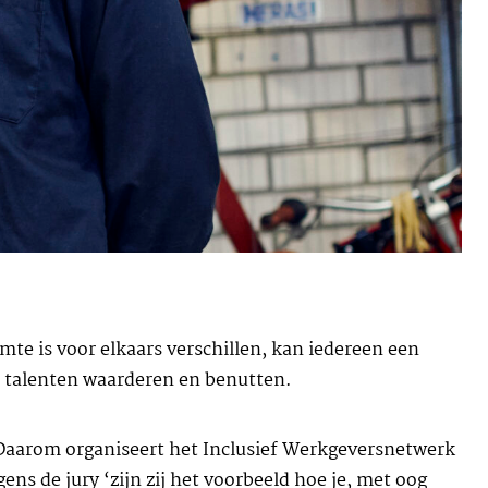
mte is voor elkaars verschillen, kan iedereen een
s talenten waarderen en benutten.
. Daarom organiseert het Inclusief Werkgeversnetwerk
s de jury ‘zijn zij het voorbeeld hoe je, met oog