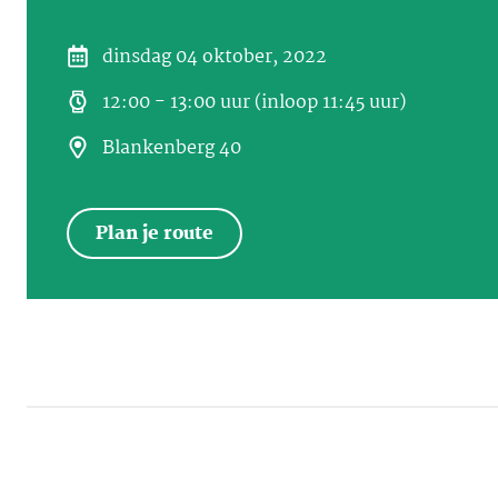
dinsdag 04 oktober, 2022
12:00 - 13:00 uur (inloop 11:45 uur)
Blankenberg 40
Plan je route