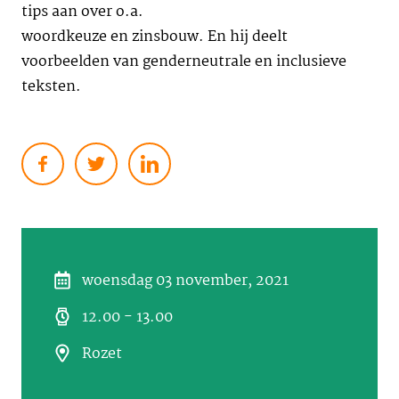
tips aan over o.a.
woordkeuze en zinsbouw. En hij deelt
voorbeelden van genderneutrale en inclusieve
teksten.
woensdag 03 november, 2021
12.00 - 13.00
Rozet