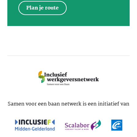
Plan je route
Samen voor een baan netwerk is een initiatief van