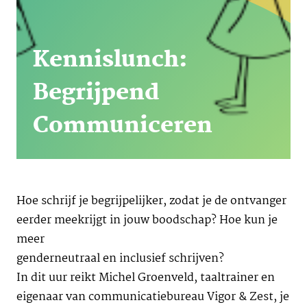
Kennislunch:
Begrijpend
Communiceren
Hoe schrijf je begrijpelijker, zodat je de ontvanger
eerder meekrijgt in jouw boodschap? Hoe kun je
meer
genderneutraal en inclusief schrijven?
In dit uur reikt Michel Groenveld, taaltrainer en
eigenaar van communicatiebureau Vigor & Zest, je