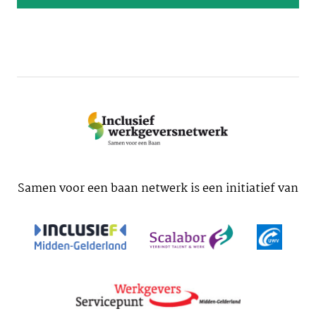
Samen voor een baan netwerk is een initiatief van