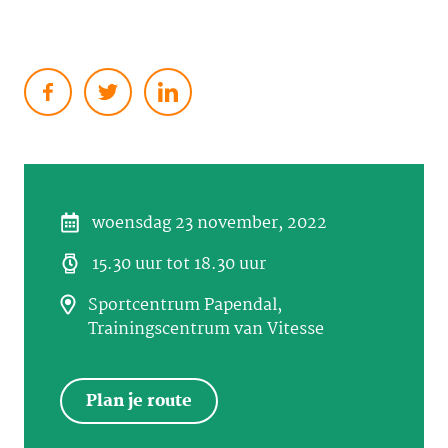
woensdag 23 november, 2022
15.30 uur tot 18.30 uur
Sportcentrum Papendal,
Trainingscentrum van Vitesse
Plan je route