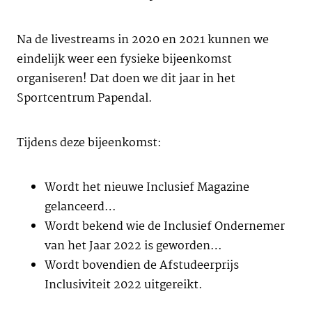
Na de livestreams in 2020 en 2021 kunnen we
eindelijk weer een fysieke bijeenkomst
organiseren! Dat doen we dit jaar in het
Sportcentrum Papendal.
Tijdens deze bijeenkomst:
Wordt het nieuwe Inclusief Magazine
gelanceerd…
Wordt bekend wie de Inclusief Ondernemer
van het Jaar 2022 is geworden…
Wordt bovendien de Afstudeerprijs
Inclusiviteit 2022 uitgereikt.