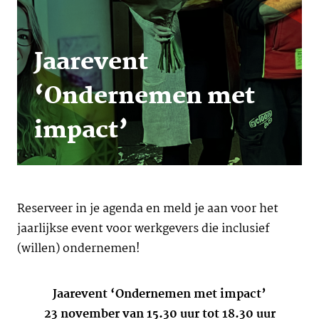
Jaarevent
‘Ondernemen met
impact’
Reserveer in je agenda en meld je aan voor het
jaarlijkse event voor werkgevers die inclusief
(willen) ondernemen!
Jaarevent ‘Ondernemen met impact’
23 november van 15.30 uur tot 18.30 uur