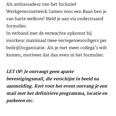
Als ambassadeur van het Inclusief
Werkgeversnetwerk Samen voor een Baan ben je
van harte welkom! Meld je aan via onderstaand
formulier.
In verband met de verwachte opkomst bij
voorkeur maximaal twee vertegenwoordigers per
bedrijf/organisatie. Als je met meer collega’s wilt
komen, motiveer dat dan even in het formulier.
LET OP: Je ontvangt geen aparte
bevestigingsmail, die verschijnt in beeld na
aanmelding. Kort voor het event ontvang je een
mail met het definitieve programma, locatie en
parkeren etc.