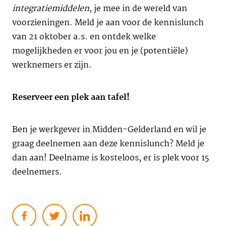
integratiemiddelen
, je mee in de wereld van
voorzieningen. Meld je aan voor de kennislunch
van 21 oktober a.s. en ontdek welke
mogelijkheden er voor jou en je (potentiële)
werknemers er zijn.
Reserveer een plek aan tafel!
Ben je werkgever in Midden-Gelderland en wil je
graag deelnemen aan deze kennislunch? Meld je
dan aan! Deelname is kosteloos, er is plek voor 15
deelnemers.