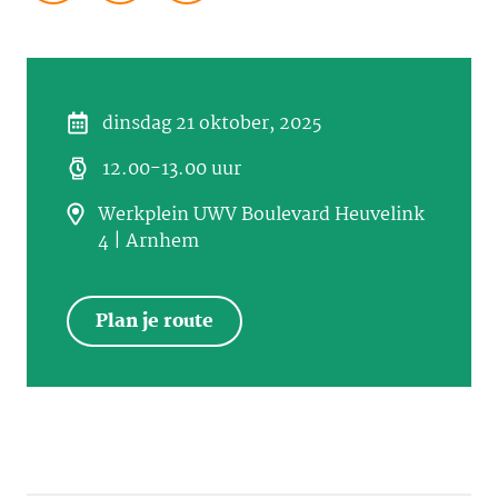
dinsdag 21 oktober, 2025
12.00-13.00 uur
Werkplein UWV Boulevard Heuvelink
4 | Arnhem
Plan je route