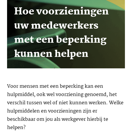
Hoe voorzieningen
uw medewerkers
met een beperking
kunnen helpen
Voor mensen met een beperking kan een
hulpmiddel, ook wel voorziening genoemd, het
verschil tussen wel of niet kunnen werken. Welke
hulpmiddelen en voorzieningen zijn er
beschikbaar om jou als werkgever hierbij te
helpen?