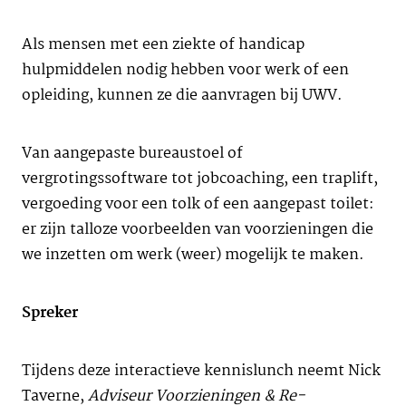
Als mensen met een ziekte of handicap
hulpmiddelen nodig hebben voor werk of een
opleiding, kunnen ze die aanvragen bij UWV.
Van aangepaste bureaustoel of
vergrotingssoftware tot jobcoaching, een traplift,
vergoeding voor een tolk of een aangepast toilet:
er zijn talloze voorbeelden van voorzieningen die
we inzetten om werk (weer) mogelijk te maken.
Spreker
Tijdens deze interactieve kennislunch neemt Nick
Taverne,
Adviseur Voorzieningen & Re-