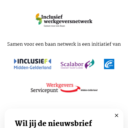
Samen voor een baan netwerk is een initiatief van
Voorwaarden
Cookies
Privacy
Wil jij de nieuwsbrief